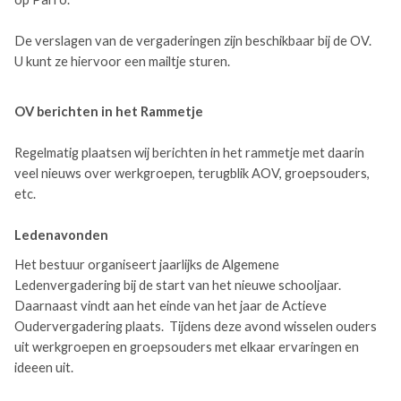
De verslagen van de vergaderingen zijn beschikbaar bij de OV.
U kunt ze hiervoor een mailtje sturen.
OV berichten in het Rammetje
Regelmatig plaatsen wij berichten in het rammetje met daarin
veel nieuws over werkgroepen, terugblik AOV, groepsouders,
etc.
Ledenavonden
Het bestuur organiseert jaarlijks de Algemene
Ledenvergadering bij de start van het nieuwe schooljaar.
Daarnaast vindt aan het einde van het jaar de Actieve
Oudervergadering plaats. Tijdens deze avond wisselen ouders
uit werkgroepen en groepsouders met elkaar ervaringen en
ideeen uit.