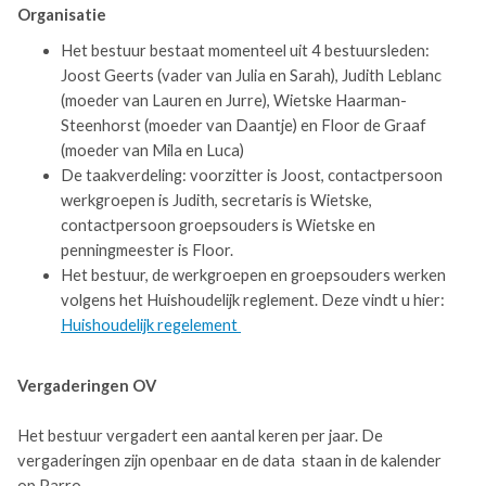
Organisatie
Het bestuur bestaat momenteel uit 4 bestuursleden:
Joost Geerts (vader van Julia en Sarah), Judith Leblanc
(moeder van Lauren en Jurre), Wietske Haarman-
Steenhorst (moeder van Daantje) en Floor de Graaf
(moeder van Mila en Luca)
De taakverdeling: voorzitter is Joost, contactpersoon
werkgroepen is Judith, secretaris is Wietske,
contactpersoon groepsouders is Wietske en
penningmeester is Floor.
Het bestuur, de werkgroepen en groepsouders werken
volgens het Huishoudelijk reglement. Deze vindt u hier:
Huishoudelijk regelement
Vergaderingen OV
Het bestuur vergadert een aantal keren per jaar. De
vergaderingen zijn openbaar en de data staan in de kalender
op Parro.