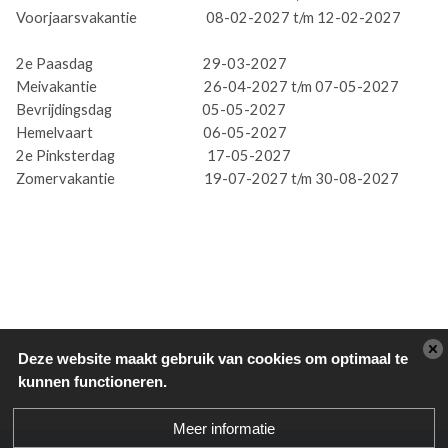
Voorjaarsvakantie 08-02-2027 t/m 12-02-2027
2e Paasdag 29-03-2027
Meivakantie 26-04-2027 t/m 07-05-2027
Bevrijdingsdag 05-05-2027
Hemelvaart 06-05-2027
2e Pinksterdag 17-05-2027
Zomervakantie 19-07-2027 t/m 30-08-2027
Deze website maakt gebruik van cookies om optimaal te
kunnen functioneren.
Meer informatie